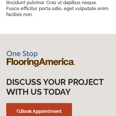
tincidunt pulvinar. Cras ut dapibus neque.
Fusce efficitur porta odio, eget vulputate enim
facilisis non.
DISCUSS YOUR PROJECT
WITH US TODAY
Book Appointment