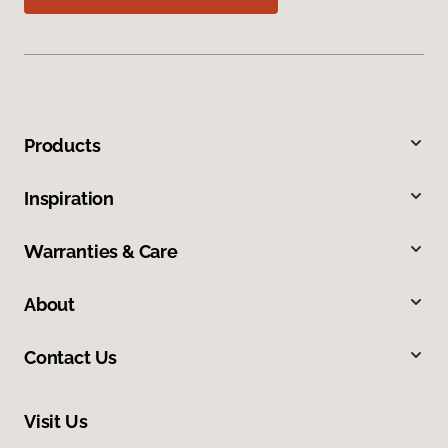
Products
Inspiration
Warranties & Care
About
Contact Us
Visit Us