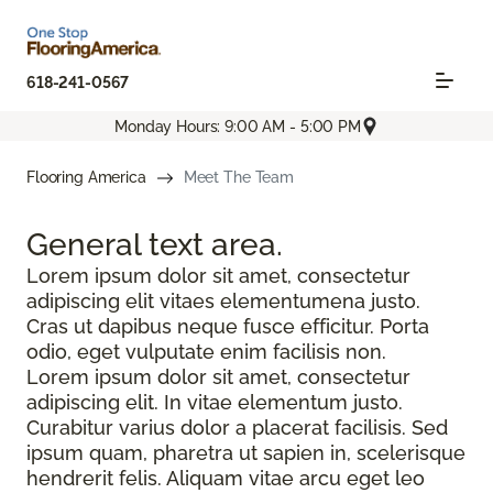
618-241-0567
Monday Hours: 9:00 AM - 5:00 PM
Flooring America
Meet The Team
General text
area.
Lorem ipsum dolor sit amet, consectetur
adipiscing elit vitaes elementumena justo.
Cras ut dapibus neque fusce efficitur. Porta
odio, eget vulputate enim facilisis non.
Lorem ipsum dolor sit amet, consectetur
adipiscing elit. In vitae elementum justo.
Curabitur varius dolor a placerat facilisis. Sed
ipsum quam, pharetra ut sapien in, scelerisque
hendrerit felis. Aliquam vitae arcu eget leo