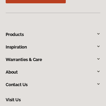
Products
Inspiration
Warranties & Care
About
Contact Us
Visit Us