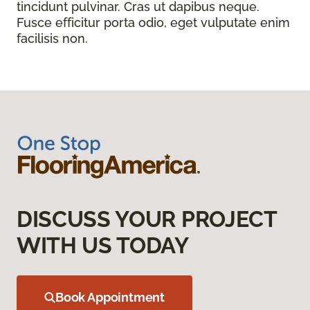
tincidunt pulvinar. Cras ut dapibus neque.
Fusce efficitur porta odio, eget vulputate enim
facilisis non.
DISCUSS YOUR PROJECT
WITH US TODAY
Book Appointment